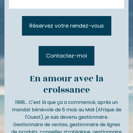
Réservez votre rendez-vous
Contactez-moi
En amour avec la
croissance
1998... C'est là que ça a commencé, après un
mandat bénévole de 6 mois au Mali (Afrique de
l'Ouest), je suis devenu gestionnaire.
Gestionnaire de ventes, gestionnaire de lignes
de produits, conseiller stratégique, gestionnaire