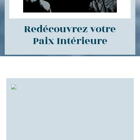
Redécouvrez votre
Paix Intérieure