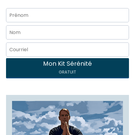
Mon Kit Sérénité
GRATUIT