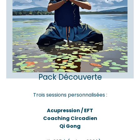
Pack Découverte
Trois sessions personnalisées :
Acupression / EFT
Coaching Circadien
Qi Gong