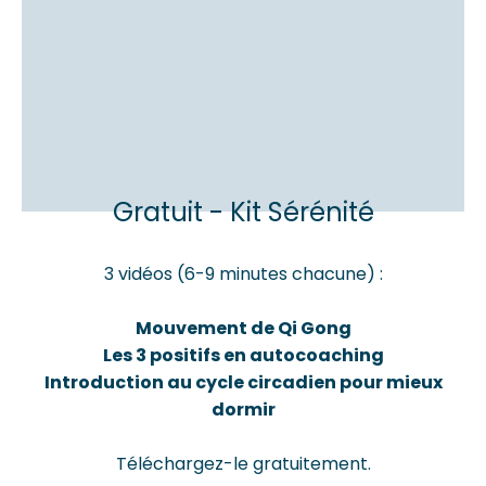
Gratuit - Kit Sérénité
3 vidéos (6-9 minutes chacune) :
Mouvement de Qi Gong
Les 3 positifs en autocoaching
Introduction au cycle circadien pour mieux
dormir
Téléchargez-le gratuitement.